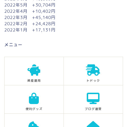
2022年5月 +30,704円
2022年4月 +10,402円
2022年3月 +45,140円
2022年2月 +24,428円
2022年1月 +17,131円
メニュー
資産運用
トドック
便利グッズ
ブログ運営