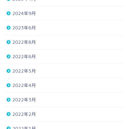
2024年9月
2023年6月
2022年8月
2022年6月
2022年5月
2022年4月
2022年3月
2022年2月
ホーム
2022年1月