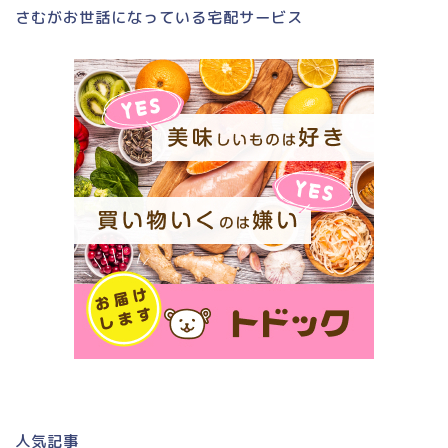
さむがお世話になっている宅配サービス
人気記事