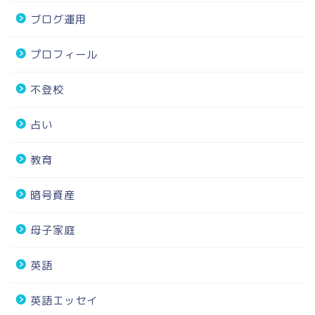
ブログ運用
プロフィール
不登校
占い
教育
暗号資産
母子家庭
英語
英語エッセイ