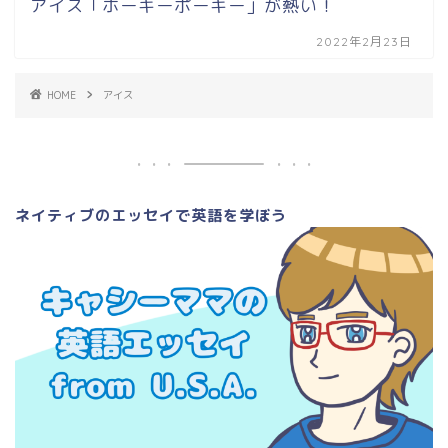
アイス「ホーキーポーキー」が熱い！
2022年2月23日
HOME
アイス
ネイティブのエッセイで英語を学ぼう