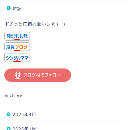
雑記
ポチっと応援お願いします :)
archive
2025年4月
2025年1月