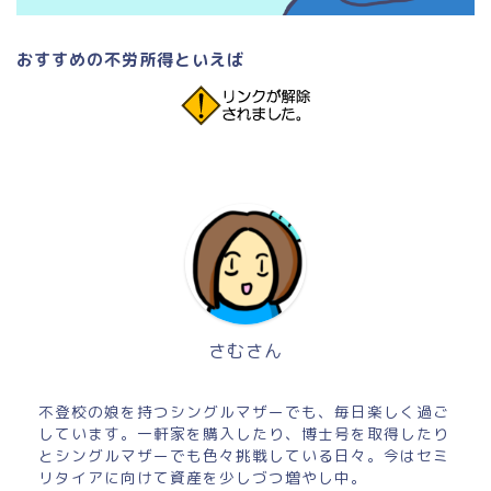
おすすめの不労所得といえば
さむさん
不登校の娘を持つシングルマザーでも、毎日楽しく過ご
しています。一軒家を購入したり、博士号を取得したり
とシングルマザーでも色々挑戦している日々。今はセミ
リタイアに向けて資産を少しづつ増やし中。