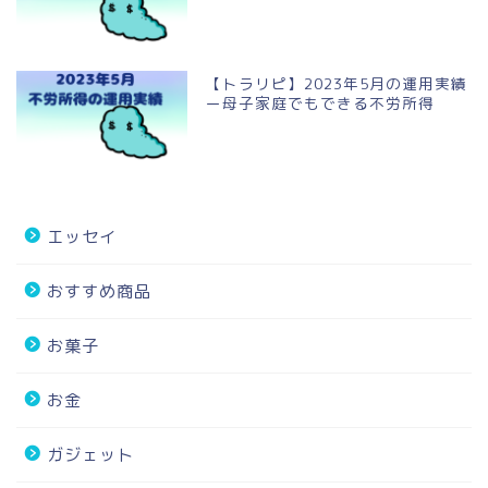
【トラリピ】2023年5月の運用実績
ー母子家庭でもできる不労所得
エッセイ
おすすめ商品
お菓子
お金
ガジェット