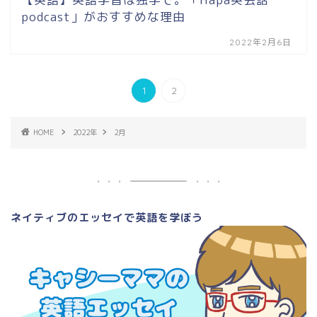
podcast」がおすすめな理由
2022年2月6日
1
2
HOME
2022年
2月
ネイティブのエッセイで英語を学ぼう