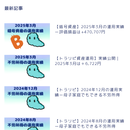
最新記事
【暗号資産】2025年3月の運用実績
ー評価損益は+470,707円
【トラリピ資産運用】実績公開｜
2025年3月は＋6,722円
【トラリピ】2024年12月の運用実
績ー母子家庭でもできる不労所得
【トラリピ】2024年8月の運用実績
ー母子家庭でもできる不労所得