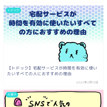
トドック
【トドック】宅配サービスが時間を有効に使い
たいすべての人におすすめの理由
2022年2月15日
お菓子