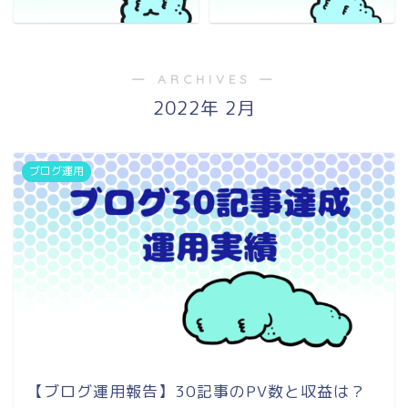
― ARCHIVES ―
2022年 2月
ブログ運用
【ブログ運用報告】30記事のPV数と収益は？