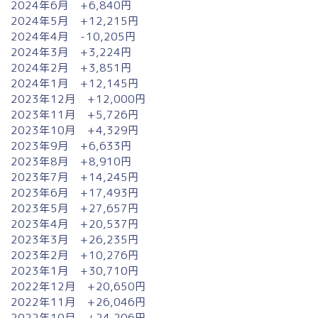
2024年6月 +6,840円
2024年5月 +12,215円
2024年4月 -10,205円
2024年3月 +3,224円
2024年2月 +3,851円
2024年1月 +12,145円
2023年12月 +12,000円
2023年11月 +5,726円
2023年10月 +4,329円
2023年9月 +6,633円
2023年8月 +8,910円
2023年7月 +14,245円
2023年6月 +17,493円
2023年5月 +27,657円
2023年4月 +20,537円
2023年3月 +26,235円
2023年2月 +10,276円
2023年1月 +30,710円
2022年12月 +20,650円
2022年11月 +26,046円
2022年10月 +24,206円