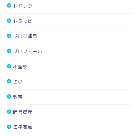
トドック
トラリピ
ブログ運用
プロフィール
不登校
占い
教育
暗号資産
母子家庭