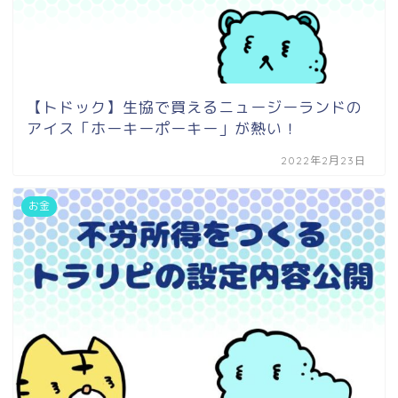
【トドック】生協で買えるニュージーランドの
アイス「ホーキーポーキー」が熱い！
2022年2月23日
お金