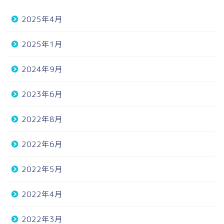
2025年4月
2025年1月
2024年9月
2023年6月
2022年8月
2022年6月
2022年5月
2022年4月
2022年3月