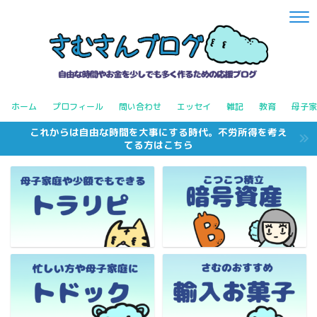
ホーム
プロフィール
問い合わせ
エッセイ
雑記
教育
母子家
これからは自由な時間を大事にする時代。不労所得を考え
てる方はこちら