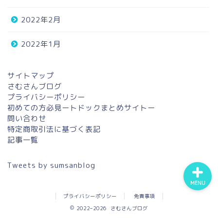
2022年2月
ホーム
2022年1月
プロフィール
サイトマップ
さむさんブログ
問い合わせ
プライバシーポリシー
初めての方必見ートドックまとめサイトー
エッセイ
問い合わせ
特定商取引法に基づく表記
記事一覧
Tweets by sumsanblog
MENU
プライバシーポリシー
免責事項
2022–2026 さむさんブログ