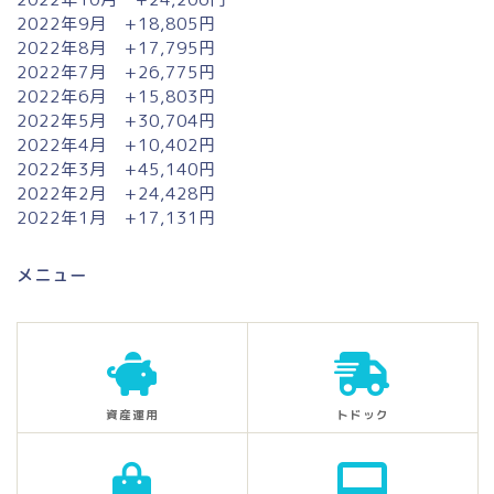
2022年9月 +18,805円
2022年8月 +17,795円
2022年7月 +26,775円
2022年6月 +15,803円
2022年5月 +30,704円
2022年4月 +10,402円
2022年3月 +45,140円
2022年2月 +24,428円
2022年1月 +17,131円
メニュー
資産運用
トドック