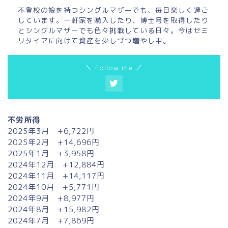
不登校の娘を持つシングルマザーでも、毎日楽しく過ご
しています。一軒家を購入したり、博士号を取得したり
とシングルマザーでも色々挑戦している日々。今はセミ
リタイアに向けて資産を少しづつ増やし中。
＼ Follow me ／
不労所得
2025年3月 +6,722円
2025年2月 +14,696円
2025年1月 +3,958円
2024年12月 +12,884円
2024年11月 +14,117円
2024年10月 +5,771円
2024年9月 +8,977円
2024年8月 +15,982円
2024年7月 +7,869円