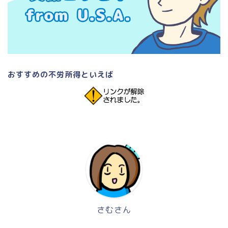
おすすめの不労所得といえば
さむさん