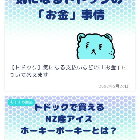
【トドック】気になる支払いなどの「お金」に
ついて答えます
2022年2月26日
おすすめ商品