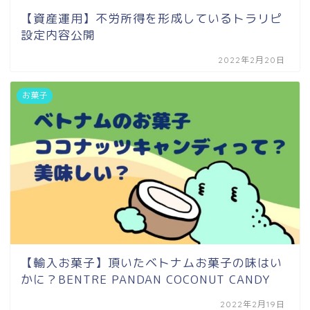
【資産運用】不労所得を形成しているトラリピ
設定内容公開
2022年2月20日
お菓子
【輸入お菓子】頂いたベトナムお菓子の味はい
かに？BENTRE PANDAN COCONUT CANDY
2022年2月19日