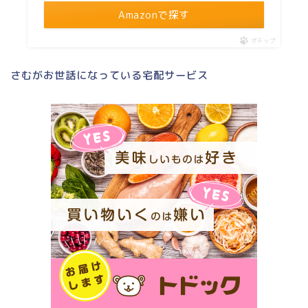
Amazonで探す
ポチップ
さむがお世話になっている宅配サービス