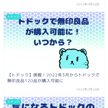
2022年2月26日
トドック
【トドック】朗報！2022年3月からトドックで
無印良品120品が購入可能に
2022年2月26日
トドック