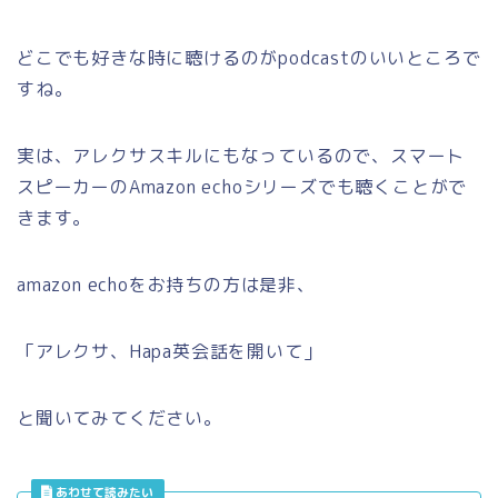
どこでも好きな時に聴けるのがpodcastのいいところで
すね。
実は、アレクサスキルにもなっているので、スマート
スピーカーのAmazon echoシリーズでも聴くことがで
きます。
amazon echoをお持ちの方は是非、
「アレクサ、Hapa英会話を開いて」
と聞いてみてください。