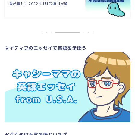
資産運用】2022年1月の運用実績
ネイティブのエッセイで英語を学ぼう
おすすめの不労所得といえば