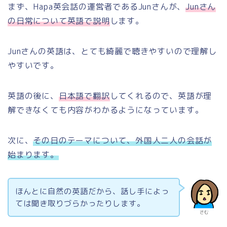
まず、Hapa英会話の運営者であるJunさんが、
Junさん
の日常について英語で説明
します。
Junさんの英語は、とても綺麗で聴きやすいので理解し
やすいです。
英語の後に、
日本語で翻訳
してくれるので、英語が理
解できなくても内容がわかるようになっています。
次に、
その日のテーマについて、外国人二人の会話が
始まります。
ほんとに自然の英語だから、話し手によっ
ては聞き取りづらかったりします。
さむ