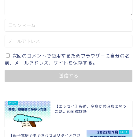
次回のコメントで使用するためブラウザーに自分の名
前、メールアドレス、サイトを保存する。
【エッセイ】突然、全身が蕁麻疹になっ
た話。恐怖体験談
【母子家庭でもできるセミリタイア向け