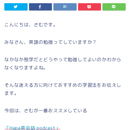
こんにちは、さむです。
みなさん、英語の勉強ってしていますか？
なかなか独学だとどうやって勉強してよいのかわから
なくなりますよね。
そんな迷える方に向けておすすめの学習法をお伝えし
ます。
今回は、さむが一番おススメしている
「Hapa英会話 podcast」