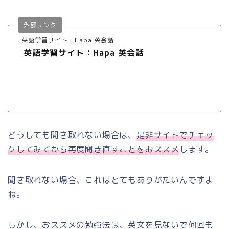
外部リンク
英語学習サイト：Hapa 英会話
英語学習サイト：Hapa 英会話
どうしても聞き取れない場合は、
是非サイトでチェッ
クしてみてから再度聞き直すことをおススメ
します。
聞き取れない場合、これはとてもありがたいんですよ
ね。
しかし、おススメの勉強法は、英文を見ないで何回も