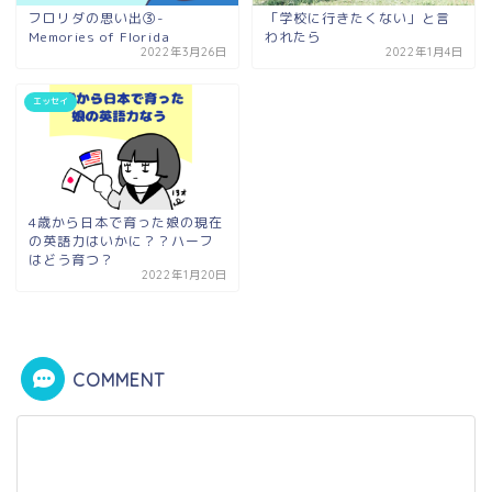
フロリダの思い出③-
「学校に行きたくない」と言
Memories of Florida
われたら
2022年3月26日
2022年1月4日
エッセイ
4歳から日本で育った娘の現在
の英語力はいかに？？ハーフ
はどう育つ？
2022年1月20日
COMMENT