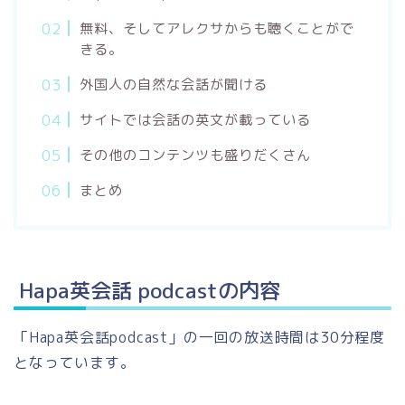
無料、そしてアレクサからも聴くことがで
きる。
外国人の自然な会話が聞ける
サイトでは会話の英文が載っている
その他のコンテンツも盛りだくさん
まとめ
Hapa英会話 podcastの内容
「Hapa英会話podcast」の一回の放送時間は30分程度
となっています。