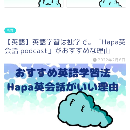
教育
【英語】英語学習は独学で。「Hapa英
会話 podcast」がおすすめな理由
2022年2月6日