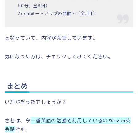
60分、全8回）
Zoomミートアップの開催＊（全2回）
となっていて、内容が充実しています。
気になった方は、チェックしてみてください。
まとめ
いかがだったでしょうか？
さむは、今
一番英語の勉強で利用しているのがHapa英
会話
です。