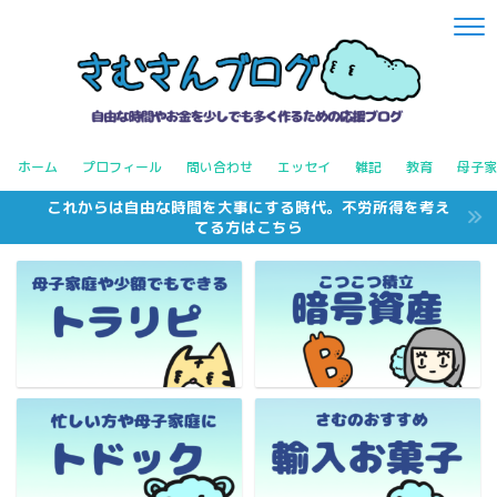
ホーム
プロフィール
問い合わせ
エッセイ
雑記
教育
母子家
これからは自由な時間を大事にする時代。不労所得を考え
てる方はこちら