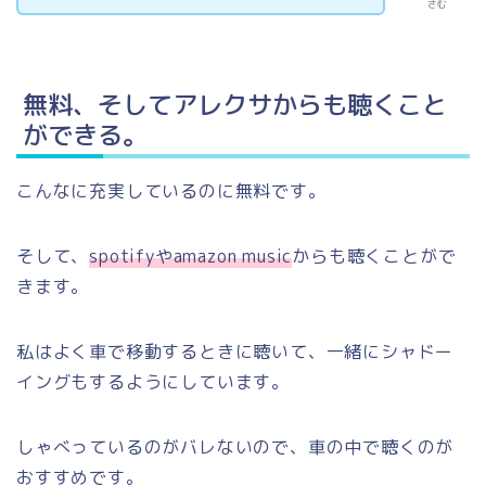
さむ
無料、そしてアレクサからも聴くこと
ができる。
こんなに充実しているのに無料です。
そして、
spotifyやamazon music
からも聴くことがで
きます。
私はよく車で移動するときに聴いて、一緒にシャドー
イングもするようにしています。
しゃべっているのがバレないので、車の中で聴くのが
おすすめです。