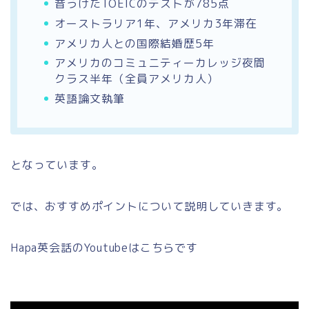
昔うけたTOEICのテストが785点
オーストラリア1年、アメリカ3年滞在
アメリカ人との国際結婚歴5年
アメリカのコミュニティーカレッジ夜間
クラス半年（全員アメリカ人）
英語論文執筆
となっています。
では、おすすめポイントについて説明していきます。
Hapa英会話のYoutubeはこちらです