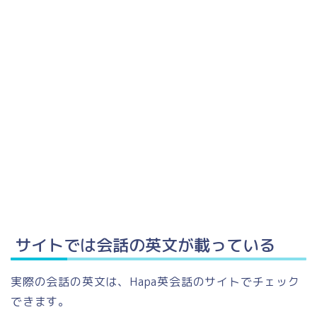
サイトでは会話の英文が載っている
実際の会話の英文は、Hapa英会話のサイトでチェック
できます。