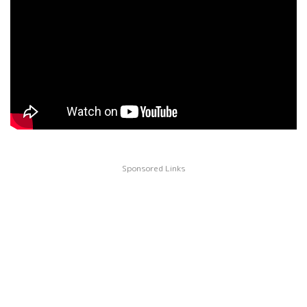
Sponsored Links