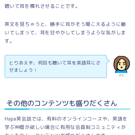
聴いて耳を慣れさせることです。
英文を見ちゃうと、勝手に耳がそう聞こえるように働
いてしまって、耳を甘やかしてしまうような気がしま
す。
とりあえず、何回も聴いて耳を英語耳にさ
せましょう！
さむ
その他のコンテンツも盛りだくさん
Hapa英会話では、有料のオンラインコースや、英語を
学ぶ仲間が欲しい場合に有用な会員制コミュニティが