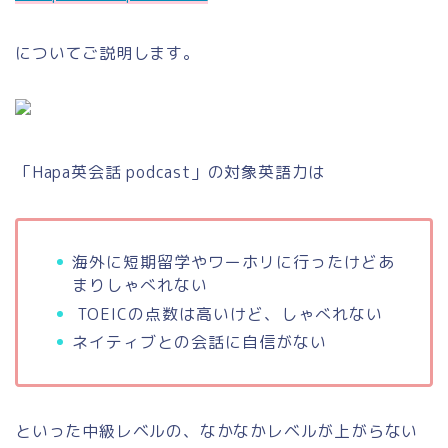
についてご説明します。
「Hapa英会話 podcast」の対象英語力は
海外に短期留学やワーホリに行ったけどあ
まりしゃべれない
TOEICの点数は高いけど、しゃべれない
ネイティブとの会話に自信がない
といった中級レベルの、なかなかレベルが上がらない