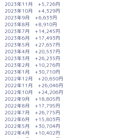
2023年11月 +5,726円
2023年10月 +4,329円
2023年9月 +6,633円
2023年8月 +8,910円
2023年7月 +14,245円
2023年6月 +17,493円
2023年5月 +27,657円
2023年4月 +20,537円
2023年3月 +26,235円
2023年2月 +10,276円
2023年1月 +30,710円
2022年12月 +20,650円
2022年11月 +26,046円
2022年10月 +24,206円
2022年9月 +18,805円
2022年8月 +17,795円
2022年7月 +26,775円
2022年6月 +15,803円
2022年5月 +30,704円
2022年4月 +10,402円