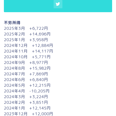
不労所得
2025年3月 +6,722円
2025年2月 +14,696円
2025年1月 +3,958円
2024年12月 +12,884円
2024年11月 +14,117円
2024年10月 +5,771円
2024年9月 +8,977円
2024年8月 +15,982円
2024年7月 +7,869円
2024年6月 +6,840円
2024年5月 +12,215円
2024年4月 -10,205円
2024年3月 +3,224円
2024年2月 +3,851円
2024年1月 +12,145円
2023年12月 +12,000円