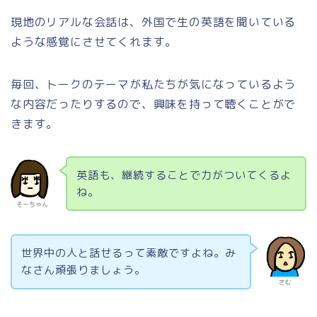
現地のリアルな会話は、外国で生の英語を聞いている
ような感覚にさせてくれます。
毎回、トークのテーマが私たちが気になっているよう
な内容だったりするので、興味を持って聴くことがで
きます。
英語も、継続することで力がついてくるよ
ね。
そーちゃん
世界中の人と話せるって素敵ですよね。み
なさん頑張りましょう。
さむ