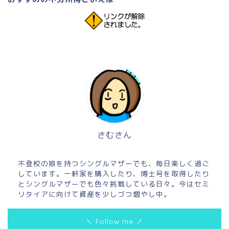
さむさん
不登校の娘を持つシングルマザーでも、毎日楽しく過ご
しています。一軒家を購入したり、博士号を取得したり
とシングルマザーでも色々挑戦している日々。今はセミ
リタイアに向けて資産を少しづつ増やし中。
＼ Follow me ／