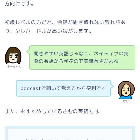
方向けです。
初級レベルの方だと、会話が聞き取れない恐れがあ
り、少しハードルが高い気がします。
聞きやすい英語じゃなく、ネイティブの実
際の会話から学ぶので実践向きだよね
そーちゃん
podcastで聞いて覚えるから便利です
さむ
また、おすすめしているさむの英語力は