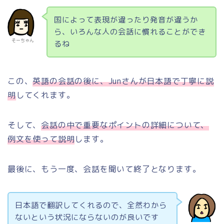
国によって表現が違ったり発音が違うか
ら、いろんな人の会話に慣れることができ
そーちゃん
るね
この、
英語の会話の後に、Junさんが日本語で丁寧に説
明
してくれます。
そして、
会話の中で重要なポイントの詳細について、
例文を使って説明
します。
最後に、もう一度、会話を聞いて終了となります。
日本語で翻訳してくれるので、全然わから
ないという状況にならないのが良いです