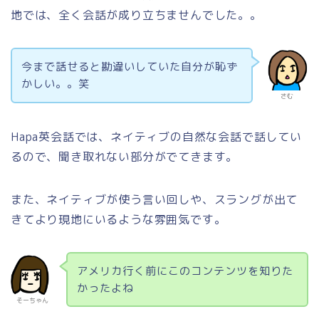
地では、全く会話が成り立ちませんでした。。
今まで話せると勘違いしていた自分が恥ず
かしい。。笑
さむ
Hapa英会話では、ネイティブの自然な会話で話してい
るので、聞き取れない部分がでてきます。
また、ネイティブが使う言い回しや、スラングが出て
きてより現地にいるような雰囲気です。
アメリカ行く前にこのコンテンツを知りた
かったよね
そーちゃん