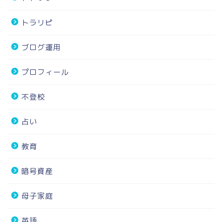
トラリピ
ブログ運用
プロフィール
不登校
占い
教育
暗号資産
母子家庭
英語