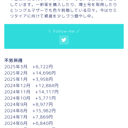
しています。一軒家を購入したり、博士号を取得したり
とシングルマザーでも色々挑戦している日々。今はセミ
リタイアに向けて資産を少しづつ増やし中。
＼ Follow me ／
不労所得
2025年3月 +6,722円
2025年2月 +14,696円
2025年1月 +3,958円
2024年12月 +12,884円
2024年11月 +14,117円
2024年10月 +5,771円
2024年9月 +8,977円
2024年8月 +15,982円
2024年7月 +7,869円
2024年6月 +6,840円