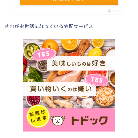
ポチップ
さむがお世話になっている宅配サービス