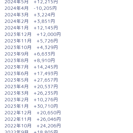
2024年5月 +12,215円
2024年4月 -10,205円
2024年3月 +3,224円
2024年2月 +3,851円
2024年1月 +12,145円
2023年12月 +12,000円
2023年11月 +5,726円
2023年10月 +4,329円
2023年9月 +6,633円
2023年8月 +8,910円
2023年7月 +14,245円
2023年6月 +17,493円
2023年5月 +27,657円
2023年4月 +20,537円
2023年3月 +26,235円
2023年2月 +10,276円
2023年1月 +30,710円
2022年12月 +20,650円
2022年11月 +26,046円
2022年10月 +24,206円
2022年9月 +18,805円