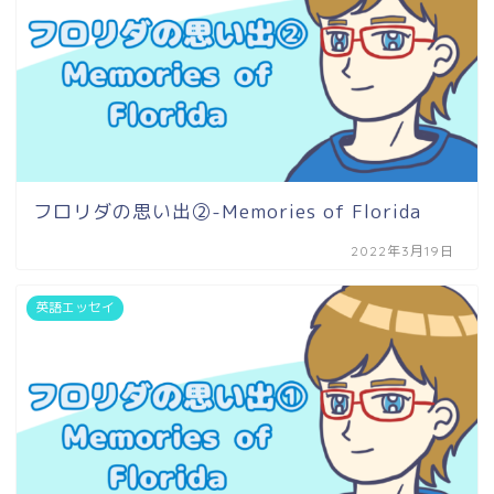
フロリダの思い出②-Memories of Florida
2022年3月19日
英語エッセイ