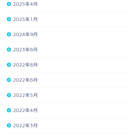
2025年4月
2025年1月
2024年9月
2023年6月
2022年8月
2022年6月
2022年5月
2022年4月
2022年3月