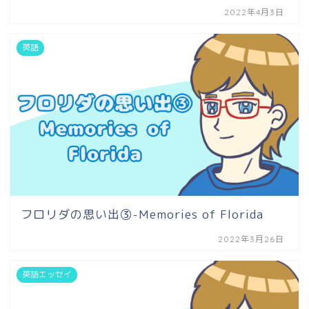
2022年4月3日
英語
フロリダの思い出③-Memories of Florida
2022年3月26日
英語エッセイ