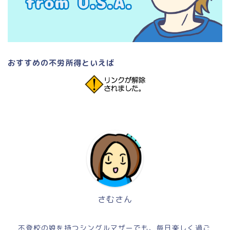
おすすめの不労所得といえば
さむさん
不登校の娘を持つシングルマザーでも、毎日楽しく過ご