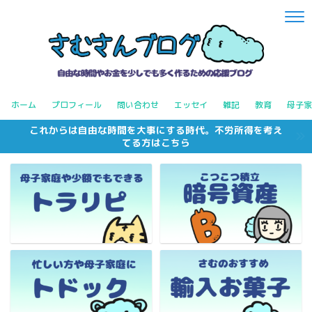
ホーム
プロフィール
問い合わせ
エッセイ
雑記
教育
母子家
これからは自由な時間を大事にする時代。不労所得を考え
てる方はこちら