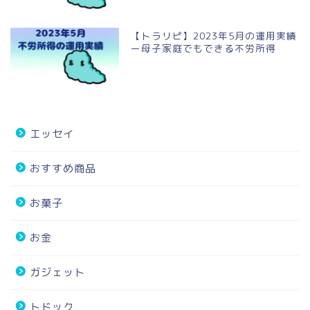
【トラリピ】2023年5月の運用実績
ー母子家庭でもできる不労所得
エッセイ
おすすめ商品
お菓子
お金
ガジェット
トドック