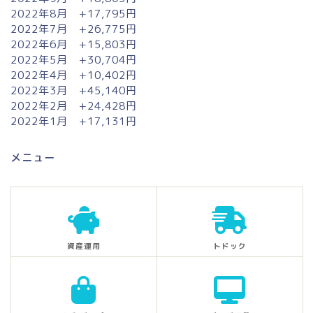
2022年8月 +17,795円
2022年7月 +26,775円
2022年6月 +15,803円
2022年5月 +30,704円
2022年4月 +10,402円
2022年3月 +45,140円
2022年2月 +24,428円
2022年1月 +17,131円
メニュー
資産運用
トドック