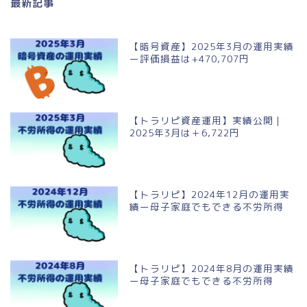
最新記事
【暗号資産】2025年3月の運用実績
ー評価損益は+470,707円
【トラリピ資産運用】実績公開｜
2025年3月は＋6,722円
【トラリピ】2024年12月の運用実
績ー母子家庭でもできる不労所得
【トラリピ】2024年8月の運用実績
ー母子家庭でもできる不労所得