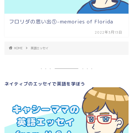
フロリダの思い出①-memories of Florida
2022年3月13日
HOME
英語エッセイ
ネイティブのエッセイで英語を学ぼう