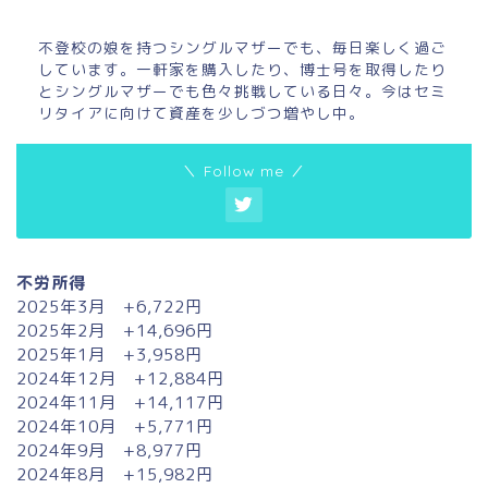
不登校の娘を持つシングルマザーでも、毎日楽しく過ご
しています。一軒家を購入したり、博士号を取得したり
とシングルマザーでも色々挑戦している日々。今はセミ
リタイアに向けて資産を少しづつ増やし中。
＼ Follow me ／
不労所得
2025年3月 +6,722円
2025年2月 +14,696円
2025年1月 +3,958円
2024年12月 +12,884円
2024年11月 +14,117円
2024年10月 +5,771円
2024年9月 +8,977円
2024年8月 +15,982円