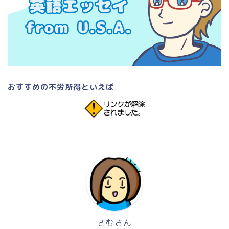
おすすめの不労所得といえば
さむさん