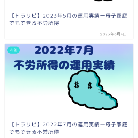
【トラリピ】2023年5月の運用実績ー母子家庭
でもできる不労所得
2023年6月4日
お金
【トラリピ】2022年7月の運用実績ー母子家庭
でもできる不労所得