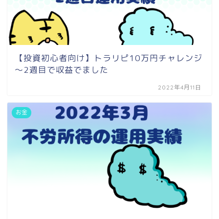
【投資初心者向け】トラリピ10万円チャレンジ
～2週目で収益でました
2022年4月11日
お金