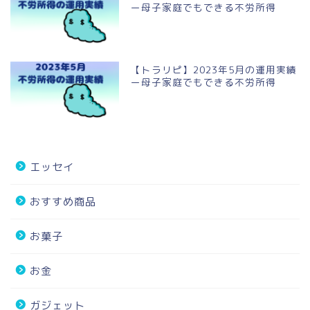
ー母子家庭でもできる不労所得
【トラリピ】2023年5月の運用実績
ー母子家庭でもできる不労所得
エッセイ
おすすめ商品
お菓子
お金
ガジェット