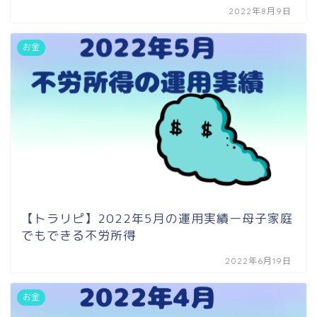
2022年8月9日
お金
【トラリピ】2022年5月の運用実績ー母子家庭
でもできる不労所得
2022年6月19日
お金