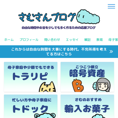
ホーム
プロフィール
問い合わせ
エッセイ
雑記
教育
母子家
これからは自由な時間を大事にする時代。不労所得を考え
てる方はこちら