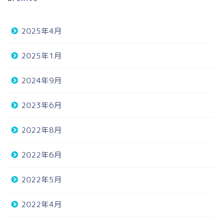
2025年4月
2025年1月
2024年9月
2023年6月
2022年8月
2022年6月
2022年5月
2022年4月