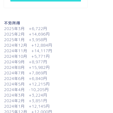
不労所得
2025年3月 +6,722円
2025年2月 +14,696円
2025年1月 +3,958円
2024年12月 +12,884円
2024年11月 +14,117円
2024年10月 +5,771円
2024年9月 +8,977円
2024年8月 +15,982円
2024年7月 +7,869円
2024年6月 +6,840円
2024年5月 +12,215円
2024年4月 -10,205円
2024年3月 +3,224円
2024年2月 +3,851円
2024年1月 +12,145円
2023年12月 +12,000円