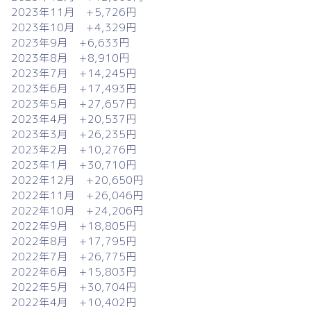
2023年11月 +5,726円
2023年10月 +4,329円
2023年9月 +6,633円
2023年8月 +8,910円
2023年7月 +14,245円
2023年6月 +17,493円
2023年5月 +27,657円
2023年4月 +20,537円
2023年3月 +26,235円
2023年2月 +10,276円
2023年1月 +30,710円
2022年12月 +20,650円
2022年11月 +26,046円
2022年10月 +24,206円
2022年9月 +18,805円
2022年8月 +17,795円
2022年7月 +26,775円
2022年6月 +15,803円
2022年5月 +30,704円
2022年4月 +10,402円