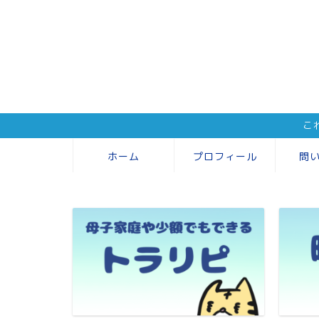
こ
ホーム
プロフィール
問