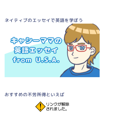
ネイティブのエッセイで英語を学ぼう
おすすめの不労所得といえば