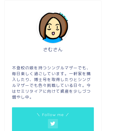
さむさん
不登校の娘を持つシングルマザーでも、
毎日楽しく過ごしています。一軒家を購
入したり、博士号を取得したりとシング
ルマザーでも色々挑戦している日々。今
はセミリタイアに向けて資産を少しづつ
増やし中。
＼ Follow me ／