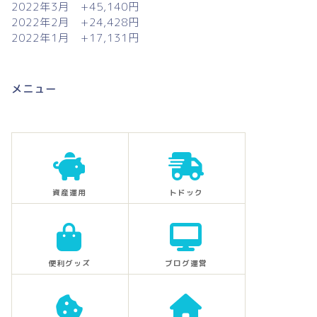
2022年3月 +45,140円
2022年2月 +24,428円
2022年1月 +17,131円
メニュー
資産運用
トドック
便利グッズ
ブログ運営