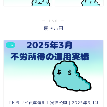
― TAG ―
豪ドル円
お金
【トラリピ資産運用】実績公開｜2025年3月は