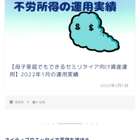
【母子家庭でもできるセミリタイア向け資産運
用】2022年1月の運用実績
2022年2月11日
HOME
豪ドル円
ネイティブのエッセイで英語を学ぼう