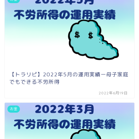
【トラリピ】2022年5月の運用実績ー母子家庭
でもできる不労所得
2022年6月19日
お金