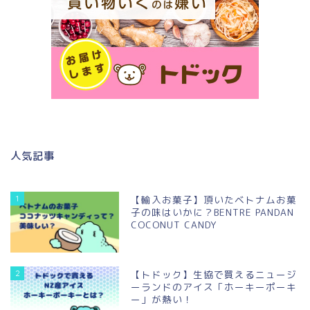
人気記事
1
【輸入お菓子】頂いたベトナムお菓
子の味はいかに？BENTRE PANDAN
COCONUT CANDY
2
【トドック】生協で買えるニュージ
ーランドのアイス「ホーキーポーキ
ー」が熱い！