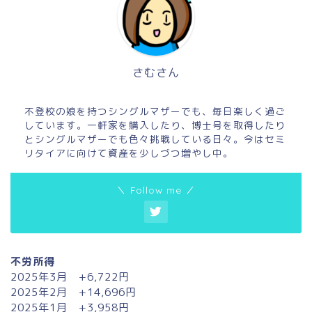
さむさん
不登校の娘を持つシングルマザーでも、毎日楽しく過ご
しています。一軒家を購入したり、博士号を取得したり
とシングルマザーでも色々挑戦している日々。今はセミ
リタイアに向けて資産を少しづつ増やし中。
＼ Follow me ／
不労所得
2025年3月 +6,722円
2025年2月 +14,696円
2025年1月 +3,958円