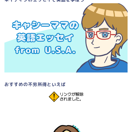
おすすめの不労所得といえば