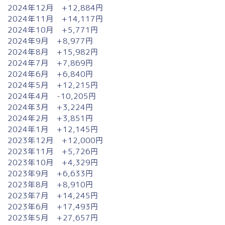
2024年12月 +12,884円
2024年11月 +14,117円
2024年10月 +5,771円
2024年9月 +8,977円
2024年8月 +15,982円
2024年7月 +7,869円
2024年6月 +6,840円
2024年5月 +12,215円
2024年4月 -10,205円
2024年3月 +3,224円
2024年2月 +3,851円
2024年1月 +12,145円
2023年12月 +12,000円
2023年11月 +5,726円
2023年10月 +4,329円
2023年9月 +6,633円
2023年8月 +8,910円
2023年7月 +14,245円
2023年6月 +17,493円
2023年5月 +27,657円