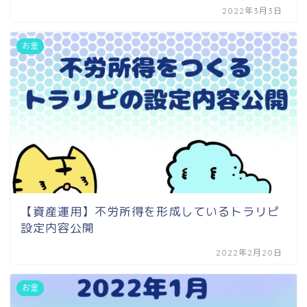
2022年3月3日
お金
【資産運用】不労所得を形成しているトラリピ
設定内容公開
2022年2月20日
お金