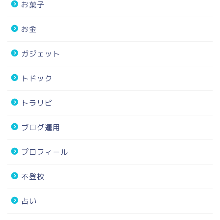
お菓子
お金
ガジェット
トドック
トラリピ
ブログ運用
プロフィール
不登校
占い