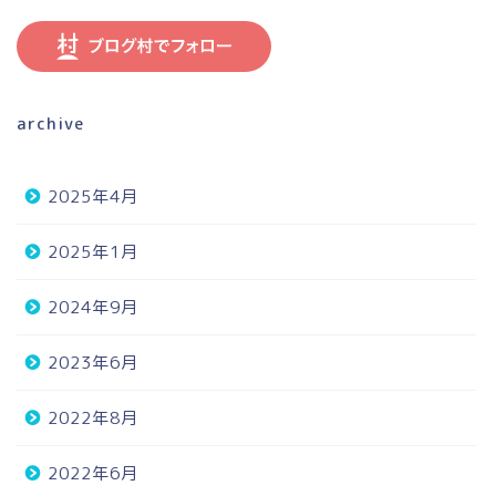
archive
2025年4月
2025年1月
2024年9月
2023年6月
2022年8月
2022年6月