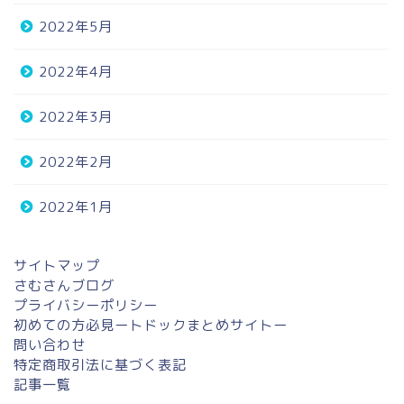
2022年5月
2022年4月
2022年3月
2022年2月
ホーム
2022年1月
プロフィール
サイトマップ
さむさんブログ
問い合わせ
プライバシーポリシー
初めての方必見ートドックまとめサイトー
エッセイ
問い合わせ
特定商取引法に基づく表記
記事一覧