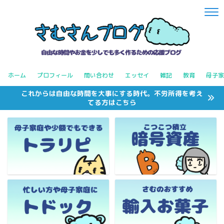
ホーム
プロフィール
問い合わせ
エッセイ
雑記
教育
母子家
これからは自由な時間を大事にする時代。不労所得を考え
てる方はこちら