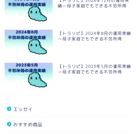
【トラリピ】2024年12月の運用実
績ー母子家庭でもできる不労所得
【トラリピ】2024年8月の運用実績
ー母子家庭でもできる不労所得
【トラリピ】2023年5月の運用実績
ー母子家庭でもできる不労所得
エッセイ
おすすめ商品