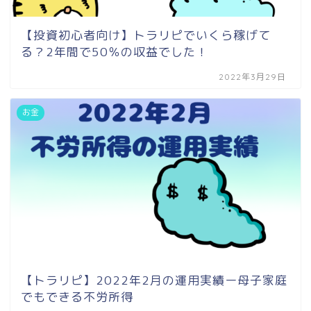
【投資初心者向け】トラリピでいくら稼げて
る？2年間で50％の収益でした！
2022年3月29日
お金
【トラリピ】2022年2月の運用実績ー母子家庭
でもできる不労所得