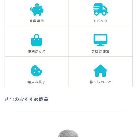
資産運用
トドック
便利グッズ
ブログ運営
輸入お菓子
暮らしのこと
さむのおすすめ商品