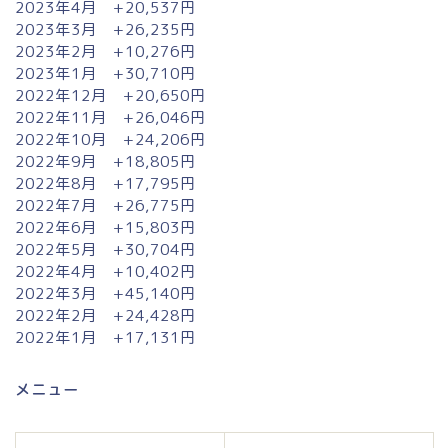
2023年4月 +20,537円
2023年3月 +26,235円
2023年2月 +10,276円
2023年1月 +30,710円
2022年12月 +20,650円
2022年11月 +26,046円
2022年10月 +24,206円
2022年9月 +18,805円
2022年8月 +17,795円
2022年7月 +26,775円
2022年6月 +15,803円
2022年5月 +30,704円
2022年4月 +10,402円
2022年3月 +45,140円
2022年2月 +24,428円
2022年1月 +17,131円
メニュー