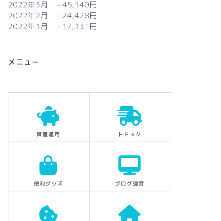
2022年3月 +45,140円
2022年2月 +24,428円
2022年1月 +17,131円
メニュー
資産運用
トドック
便利グッズ
ブログ運営