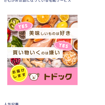
さむがお世話になっている宅配サービス
人気記事