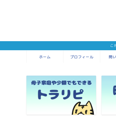
こ
ホーム
プロフィール
問