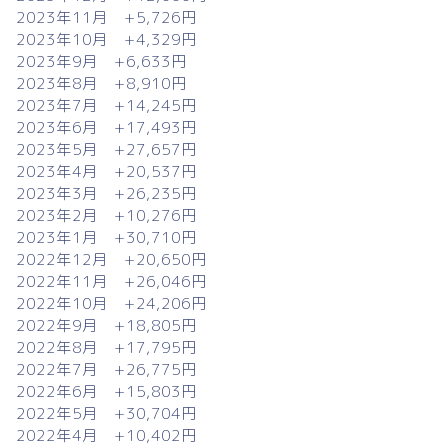
2023年11月 +5,726円
2023年10月 +4,329円
2023年9月 +6,633円
2023年8月 +8,910円
2023年7月 +14,245円
2023年6月 +17,493円
2023年5月 +27,657円
2023年4月 +20,537円
2023年3月 +26,235円
2023年2月 +10,276円
2023年1月 +30,710円
2022年12月 +20,650円
2022年11月 +26,046円
2022年10月 +24,206円
2022年9月 +18,805円
2022年8月 +17,795円
2022年7月 +26,775円
2022年6月 +15,803円
2022年5月 +30,704円
2022年4月 +10,402円