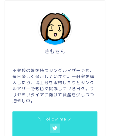
さむさん
不登校の娘を持つシングルマザーでも、
毎日楽しく過ごしています。一軒家を購
入したり、博士号を取得したりとシング
ルマザーでも色々挑戦している日々。今
はセミリタイアに向けて資産を少しづつ
増やし中。
＼ Follow me ／