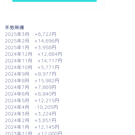
不労所得
2025年3月 +6,722円
2025年2月 +14,696円
2025年1月 +3,958円
2024年12月 +12,884円
2024年11月 +14,117円
2024年10月 +5,771円
2024年9月 +8,977円
2024年8月 +15,982円
2024年7月 +7,869円
2024年6月 +6,840円
2024年5月 +12,215円
2024年4月 -10,205円
2024年3月 +3,224円
2024年2月 +3,851円
2024年1月 +12,145円
2023年12月 +12,000円