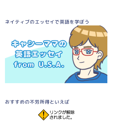
ネイティブのエッセイで英語を学ぼう
おすすめの不労所得といえば