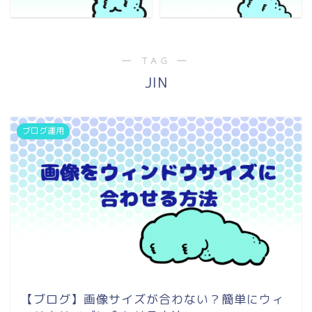
― TAG ―
JIN
ブログ運用
【ブログ】画像サイズが合わない？簡単にウィ