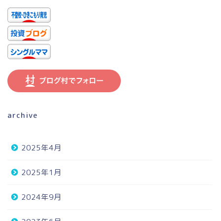
archive
2025年4月
2025年1月
2024年9月