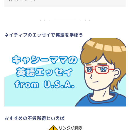
HOME
JIN
ネイティブのエッセイで英語を学ぼう
おすすめの不労所得といえば