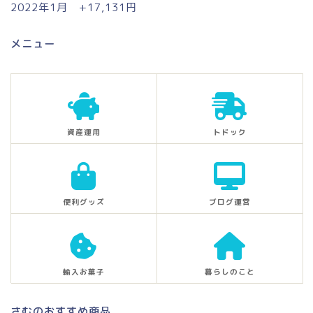
2022年1月 +17,131円
メニュー
資産運用
トドック
便利グッズ
ブログ運営
輸入お菓子
暮らしのこと
さむのおすすめ商品