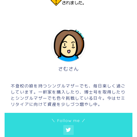
さむさん
不登校の娘を持つシングルマザーでも、毎日楽しく過ご
しています。一軒家を購入したり、博士号を取得したり
とシングルマザーでも色々挑戦している日々。今はセミ
リタイアに向けて資産を少しづつ増やし中。
＼ Follow me ／