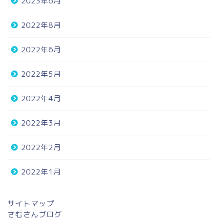
2023年6月
2022年8月
2022年6月
2022年5月
2022年4月
2022年3月
2022年2月
ホーム
2022年1月
プロフィール
サイトマップ
さむさんブログ
問い合わせ