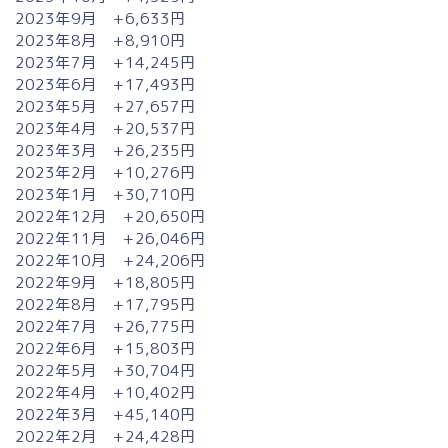
2023年9月 +6,633円
2023年8月 +8,910円
2023年7月 +14,245円
2023年6月 +17,493円
2023年5月 +27,657円
2023年4月 +20,537円
2023年3月 +26,235円
2023年2月 +10,276円
2023年1月 +30,710円
2022年12月 +20,650円
2022年11月 +26,046円
2022年10月 +24,206円
2022年9月 +18,805円
2022年8月 +17,795円
2022年7月 +26,775円
2022年6月 +15,803円
2022年5月 +30,704円
2022年4月 +10,402円
2022年3月 +45,140円
2022年2月 +24,428円