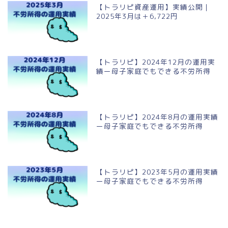
【トラリピ資産運用】実績公開｜
2025年3月は＋6,722円
【トラリピ】2024年12月の運用実
績ー母子家庭でもできる不労所得
【トラリピ】2024年8月の運用実績
ー母子家庭でもできる不労所得
【トラリピ】2023年5月の運用実績
ー母子家庭でもできる不労所得