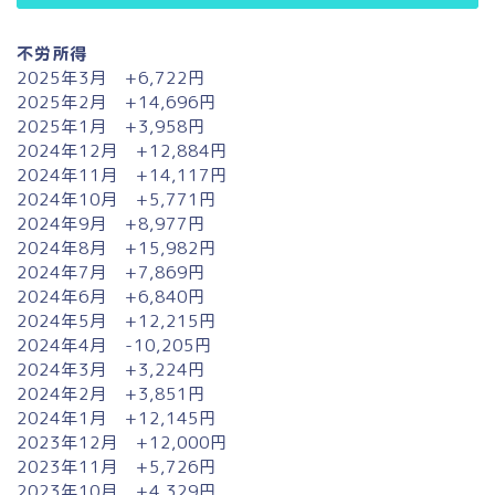
不労所得
2025年3月 +6,722円
2025年2月 +14,696円
2025年1月 +3,958円
2024年12月 +12,884円
2024年11月 +14,117円
2024年10月 +5,771円
2024年9月 +8,977円
2024年8月 +15,982円
2024年7月 +7,869円
2024年6月 +6,840円
2024年5月 +12,215円
2024年4月 -10,205円
2024年3月 +3,224円
2024年2月 +3,851円
2024年1月 +12,145円
2023年12月 +12,000円
2023年11月 +5,726円
2023年10月 +4,329円