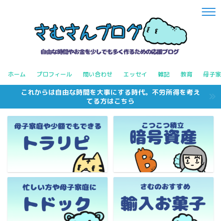
ホーム
プロフィール
問い合わせ
エッセイ
雑記
教育
母子家
これからは自由な時間を大事にする時代。不労所得を考え
てる方はこちら