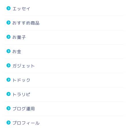
エッセイ
おすすめ商品
お菓子
お金
ガジェット
トドック
トラリピ
ブログ運用
プロフィール