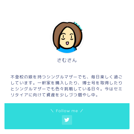
さむさん
不登校の娘を持つシングルマザーでも、毎日楽しく過ご
しています。一軒家を購入したり、博士号を取得したり
とシングルマザーでも色々挑戦している日々。今はセミ
リタイアに向けて資産を少しづつ増やし中。
＼ Follow me ／