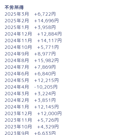
不労所得
2025年3月 +6,722円
2025年2月 +14,696円
2025年1月 +3,958円
2024年12月 +12,884円
2024年11月 +14,117円
2024年10月 +5,771円
2024年9月 +8,977円
2024年8月 +15,982円
2024年7月 +7,869円
2024年6月 +6,840円
2024年5月 +12,215円
2024年4月 -10,205円
2024年3月 +3,224円
2024年2月 +3,851円
2024年1月 +12,145円
2023年12月 +12,000円
2023年11月 +5,726円
2023年10月 +4,329円
2023年9月 +6,633円