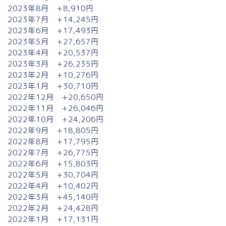
2023年8月 +8,910円
2023年7月 +14,245円
2023年6月 +17,493円
2023年5月 +27,657円
2023年4月 +20,537円
2023年3月 +26,235円
2023年2月 +10,276円
2023年1月 +30,710円
2022年12月 +20,650円
2022年11月 +26,046円
2022年10月 +24,206円
2022年9月 +18,805円
2022年8月 +17,795円
2022年7月 +26,775円
2022年6月 +15,803円
2022年5月 +30,704円
2022年4月 +10,402円
2022年3月 +45,140円
2022年2月 +24,428円
2022年1月 +17,131円