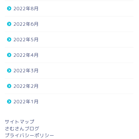
2022年8月
2022年6月
2022年5月
2022年4月
2022年3月
2022年2月
ホーム
2022年1月
プロフィール
サイトマップ
さむさんブログ
問い合わせ
プライバシーポリシー