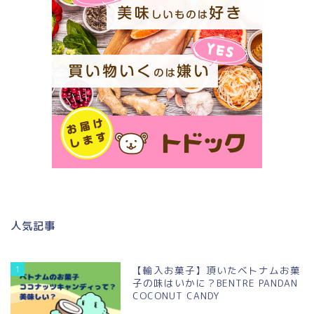
人気記事
1
【輸入お菓子】頂いたベトナムお菓
子の味はいかに？BENTRE PANDAN
COCONUT CANDY