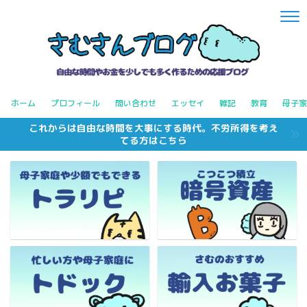
ホーム
プロフィール
問い合わせ
エッセイ
雑記
教育
母子家
これからは自由な時間を大事にする時代。不労所得を考え
てる方はこちら