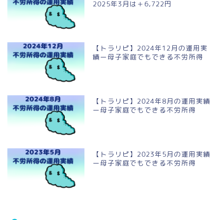
2025年3月は＋6,722円
【トラリピ】2024年12月の運用実
績ー母子家庭でもできる不労所得
【トラリピ】2024年8月の運用実績
ー母子家庭でもできる不労所得
【トラリピ】2023年5月の運用実績
ー母子家庭でもできる不労所得