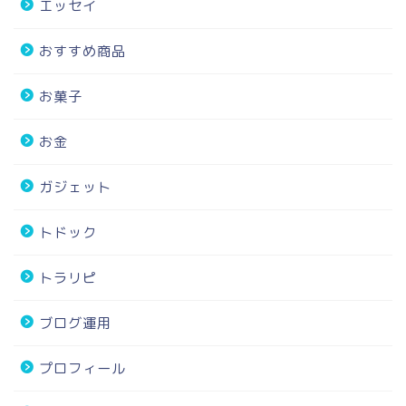
エッセイ
おすすめ商品
お菓子
お金
ガジェット
トドック
トラリピ
ブログ運用
プロフィール