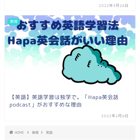
2022年3月26日
教育
【英語】英語学習は独学で。「Hapa英会話
podcast」がおすすめな理由
2022年2月6日
HOME
教育
英語