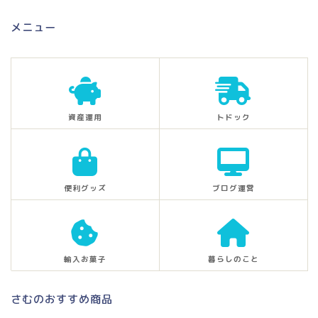
メニュー
資産運用
トドック
便利グッズ
ブログ運営
輸入お菓子
暮らしのこと
さむのおすすめ商品