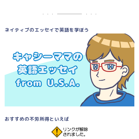
ネイティブのエッセイで英語を学ぼう
おすすめの不労所得といえば