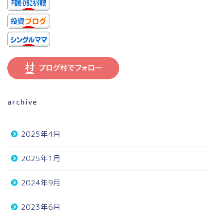
archive
2025年4月
2025年1月
2024年9月
2023年6月