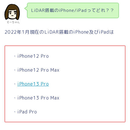
LiDAR搭載のiPhone/iPadってどれ？？
そーちゃん
2022年1月現在のLiDAR搭載のiPhone及びiPadは
・iPhone12 Pro
・iPhone12 Pro Max
・
iPhone13 Pro
・iPhone13 Pro Max
・iPad Pro