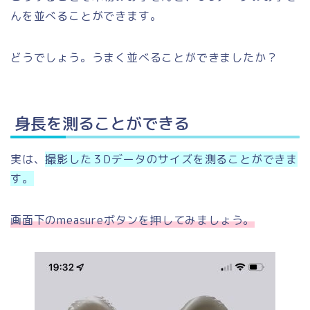
んを並べることができます。
どうでしょう。うまく並べることができましたか？
身長を測ることができる
実は、
撮影した３Dデータのサイズを測ることができま
す。
画面下のmeasureボタンを押してみましょう。