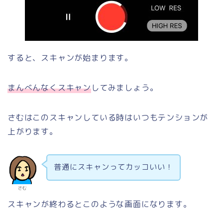
すると、スキャンが始まります。
まんべんなくスキャン
してみましょう。
さむはこのスキャンしている時はいつもテンションが
上がります。
普通にスキャンってカッコいい！
さむ
スキャンが終わるとこのような画面になります。