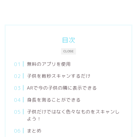
目次
CLOSE
無料のアプリを使用
子供を数秒スキャンするだけ
ARで今の子供の隣に表示できる
身長を測ることができる
子供だけではなく色々なものをスキャンし
よう！
まとめ