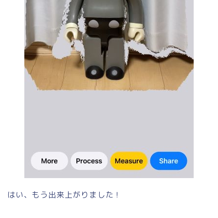
はい、もう出来上がりました！