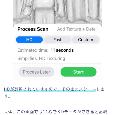
HDが選択されていますので、そのままスタート
しま
す。
大体、この画面では11秒で３Dデータができると記載