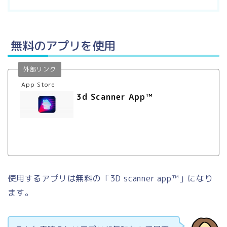
無料のアプリを使用
外部リンク
App Store
‎3d Scanner App™
使用するアプリは無料の「3D scanner app™」になり
ます。