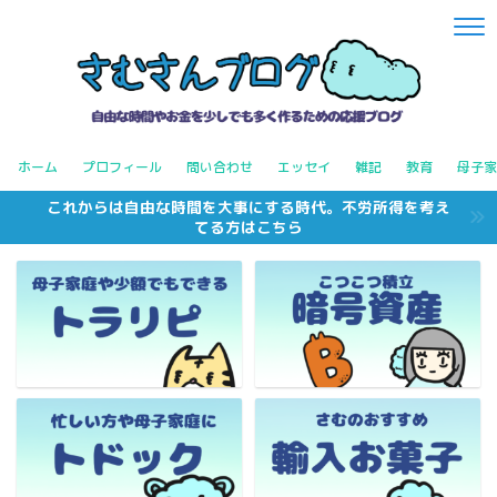
ホーム
プロフィール
問い合わせ
エッセイ
雑記
教育
母子家
これからは自由な時間を大事にする時代。不労所得を考え
てる方はこちら