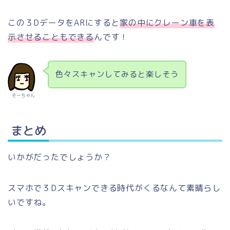
この３DデータをARにすると
家の中にクレーン車を表
示させることもできる
んです！
色々スキャンしてみると楽しそう
そーちゃん
まとめ
いかがだったでしょうか？
スマホで３Dスキャンできる時代がくるなんて素晴らし
いですね。