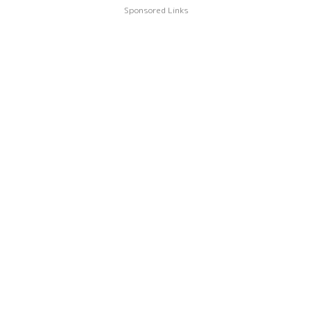
Sponsored Links