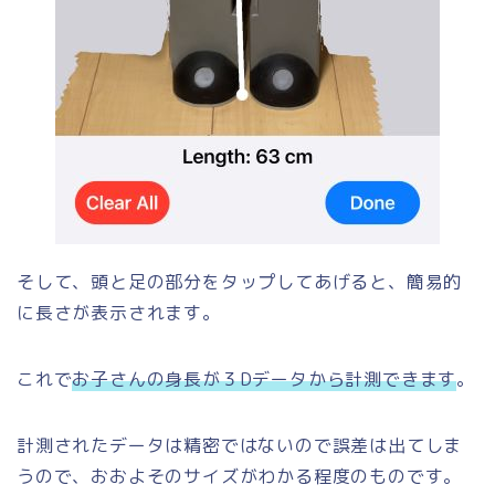
そして、頭と足の部分をタップしてあげると、簡易的
に長さが表示されます。
これで
お子さんの身長が３Dデータから計測できます
。
計測されたデータは精密ではないので誤差は出てしま
うので、おおよそのサイズがわかる程度のものです。