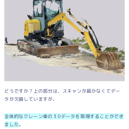
どうですか？上の部分は、スキャンが届かなくてデー
タが欠損していますが、
全体的なクレーン車の３Dデータを取得することができ
ました
。