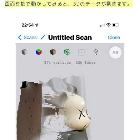
画面を指で動かしてみると、3Dのデータが動きます。