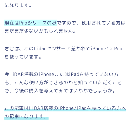
になります。
現在はProシリーズのみ
ですので、使用されている方は
まだまだ少ないかもしれません。
さむは、このLidarセンサーに惹かれてiPhone12 Pro
を使っています。
今LiDAR搭載のiPhoneまたはiPadを持っていない方
も、こんな使い方ができるのかと知っていただくこと
で、今後の購入を考えてみてはいかがでしょうか。
この記事はLiDAR搭載のiPhone/iPadを持っている方へ
の記事になります。