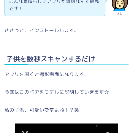
こんな素晴らしいアプリが無料なんて最高
です！
さむ
ささっと、インストールします。
子供を数秒スキャンするだけ
アプリを開くと撮影画面になります。
今回はこのベアをモデルに説明していきます☆
私の子供、可愛いですよね！？笑