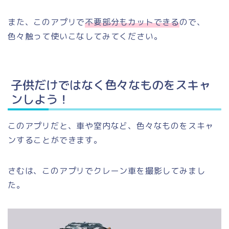
また、このアプリで
不要部分もカットできる
ので、
色々触って使いこなしてみてください。
子供だけではなく色々なものをスキャ
ンしよう！
このアプリだと、車や室内など、色々なものをスキャ
ンすることができます。
さむは、このアプリでクレーン車を撮影してみまし
た。