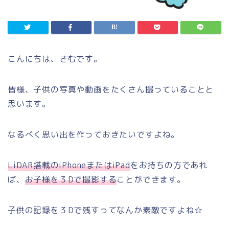
こんにちは、さむです。
皆様、子供の写真や動画をたくさん撮っていることと
思います。
なるべく思い出を作っておきたいですよね。
LiDAR搭載のiPhoneまたはiPad
をお持ちの方であれ
ば、
お子様を３Dで撮影する
ことができます。
子供の記録を３Dで残すってなんか素敵ですよね☆