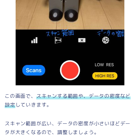
この画面で、
スキャンする範囲や、データの密度など
設定
していきます。
スキャン範囲が広い、データの密度が小さいほどデー
タが大きくなるので、調整しましょう。