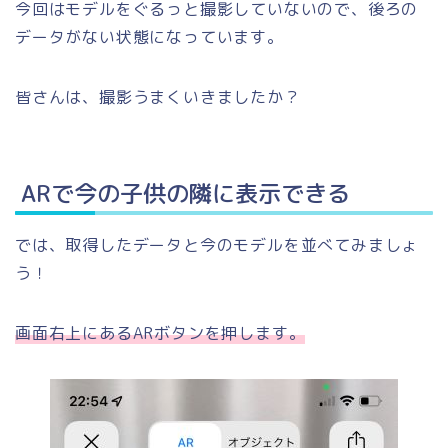
今回はモデルをぐるっと撮影していないので、後ろの
データがない状態になっています。
皆さんは、撮影うまくいきましたか？
ARで今の子供の隣に表示できる
では、取得したデータと今のモデルを並べてみましょ
う！
画面右上にあるARボタンを押します。