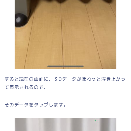
すると現在の画面に、３Dデータがぼわっと浮き上がっ
て表示されるので、
そのデータをタップします。