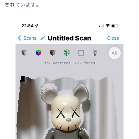
されています。