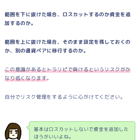
範囲を下に抜けた場合、ロスカットするのか資金を追
加するのか。
範囲を上に抜けた場合、そのまま設定を残しておくの
か、別の通貨ペアに移行するのか。
この意識があるとトラリピで負けるというリスクがか
なり低くなります
。
自分でリスク管理をするように心がけてください。
基本はロスカットしないで資金を追加した
ほうがいいよね。