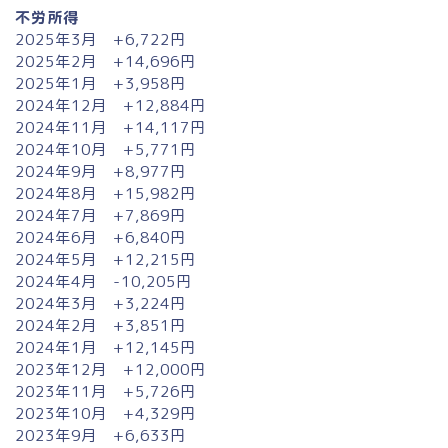
不労所得
2025年3月 +6,722円
2025年2月 +14,696円
2025年1月 +3,958円
2024年12月 +12,884円
2024年11月 +14,117円
2024年10月 +5,771円
2024年9月 +8,977円
2024年8月 +15,982円
2024年7月 +7,869円
2024年6月 +6,840円
2024年5月 +12,215円
2024年4月 -10,205円
2024年3月 +3,224円
2024年2月 +3,851円
2024年1月 +12,145円
2023年12月 +12,000円
2023年11月 +5,726円
2023年10月 +4,329円
2023年9月 +6,633円