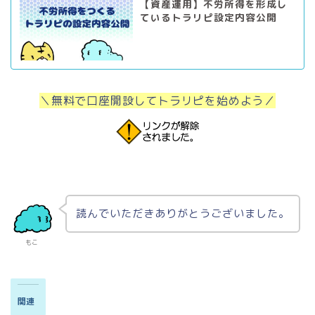
【資産運用】不労所得を形成し
ているトラリピ設定内容公開
＼無料で口座開設してトラリピを始めよう／
読んでいただきありがとうございました。
もこ
関連