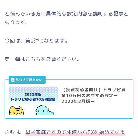
と悩んでいる方に具体的な設定内容を説明する記事と
なります。
今回は、第2弾になります。
第一弾はこちらをご覧ください。
【投資初心者向け】トラリピ資
金10万円のおすすめ設定ー
2022年2月版ー
さむは、
母子家庭ですので少額からFXを始めていま