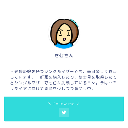
さむさん
不登校の娘を持つシングルマザーでも、毎日楽しく過ご
しています。一軒家を購入したり、博士号を取得したり
とシングルマザーでも色々挑戦している日々。今はセミ
リタイアに向けて資産を少しづつ増やし中。
＼ Follow me ／