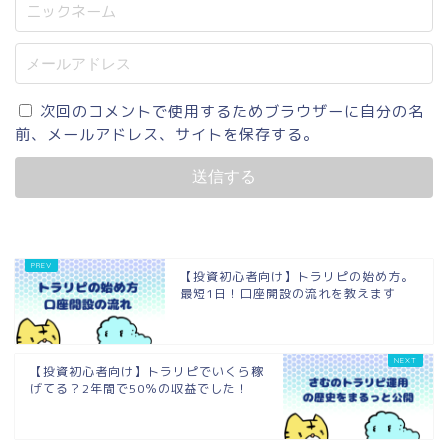
次回のコメントで使用するためブラウザーに自分の名
前、メールアドレス、サイトを保存する。
【投資初心者向け】トラリピの始め方。
最短1日！口座開設の流れを教えます
【投資初心者向け】トラリピでいくら稼
げてる？2年間で50％の収益でした！