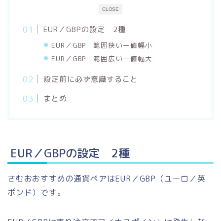
CLOSE
EUR／GBPの設定 2種
EUR／GBP 範囲狭いー値幅小
EUR／GBP 範囲広いー値幅大
設定前に必ず意識すること
まとめ
EUR／GBPの設定 2種
さむおおすすめの通貨ペアはEUR／GBP（ユーロ／英
ポンド）です。