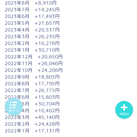
2023年8月 +8,910円
2023年7月 +14,245円
2023年6月 +17,493円
ホーム
2023年5月 +27,657円
2023年4月 +20,537円
2023年3月 +26,235円
プロフィール
2023年2月 +10,276円
2023年1月 +30,710円
問い合わせ
2022年12月 +20,650円
2022年11月 +26,046円
2022年10月 +24,206円
エッセイ
2022年9月 +18,805円
2022年8月 +17,795円
2022年7月 +26,775円
2022年6月 +15,803円
2022年5月 +30,704円
2022年4月 +10,402円
目次へ
MENU
2022年3月 +45,140円
2022年2月 +24,428円
2022年1月 +17,131円