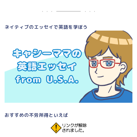
ネイティブのエッセイで英語を学ぼう
おすすめの不労所得といえば