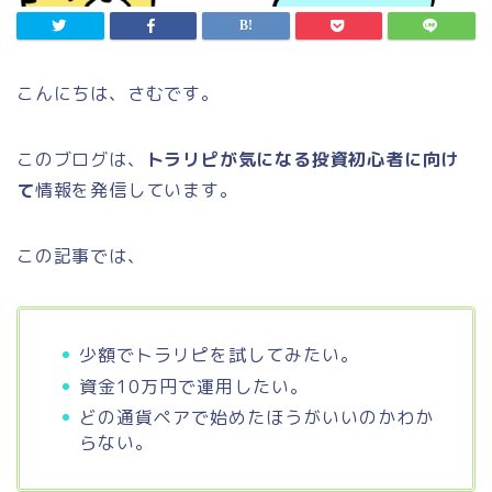
こんにちは、さむです。
このブログは、
トラリピが気になる投資初心者に向け
て
情報を発信しています。
この記事では、
少額でトラリピを試してみたい。
資金10万円で運用したい。
どの通貨ペアで始めたほうがいいのかわか
らない。