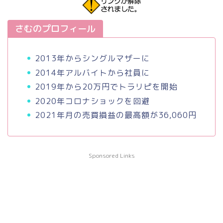
さむのプロフィール
2013年からシングルマザーに
2014年アルバイトから社員に
2019年から20万円でトラリピを開始
2020年コロナショックを回避
2021年月の売買損益の最高額が36,060円
Sponsored Links