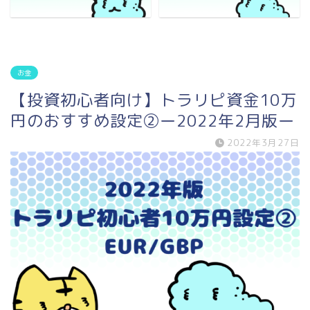
お金
【投資初心者向け】トラリピ資金10万
円のおすすめ設定②ー2022年2月版ー
2022年3月27日