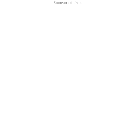
Sponsored Links