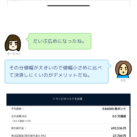
だいぶ広めになったね。
そーちゃん
その分値幅が大きいので値幅小さめに比べ
て決済しにくいのがデメリットだね。
さむ