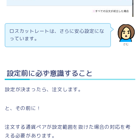
ロスカットレートは、さらに安心設定にな
っています。
さむ
設定前に必ず意識すること
設定が決まったら、注文します。
と、その前に！
注文する通貨ペアが設定範囲を抜けた場合の対応を考
える必要があります。