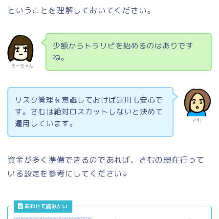
ということを理解しておいてください。
少額からトラリピを始めるのはありです
ね。
そーちゃん
リスク管理を意識しておけば運用も安心で
す。さむは絶対ロスカットしないと決めて
さむ
運用しています。
資金が多く準備できるのであれば、さむの現在行って
いる設定を参考にしてください↓