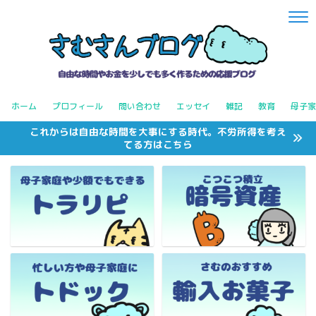
ホーム
プロフィール
問い合わせ
エッセイ
雑記
教育
母子家
これからは自由な時間を大事にする時代。不労所得を考え
てる方はこちら