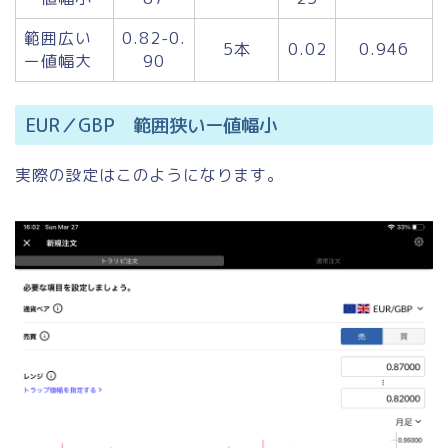
範囲広い
0.82-0.
5本
0.02
0.946
ー値幅大
90
EUR／GBP 範囲狭いー値幅小
実際の設定はこのようになります。