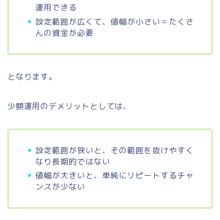
運用できる
設定範囲が広くて、値幅が小さい＝たくさ
んの資金が必要
となります。
少額運用のデメリットとしては、
設定範囲が狭いと、その範囲を抜けやすく
なり長期的ではない
値幅が大きいと、単純にリピートするチャ
ンスが少ない